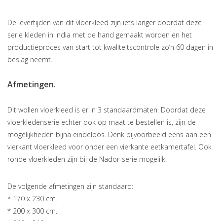
De levertijden van dit vloerkleed zijn iets langer doordat deze
serie kleden in India met de hand gemaakt worden en het
productieproces van start tot kwaliteitscontrole zo’n 60 dagen in
beslag neemt.
Afmetingen.
Dit wollen vloerkleed is er in 3 standaardmaten. Doordat deze
vloerkledenserie echter ook op maat te bestellen is, zijn de
mogelijkheden bijna eindeloos. Denk bijvoorbeeld eens aan een
vierkant vloerkleed voor onder een vierkante eetkamertafel. Ook
ronde vloerkleden zijn bij de Nador-serie mogelijk!
De volgende afmetingen zijn standaard:
* 170 x 230 cm.
* 200 x 300 cm.