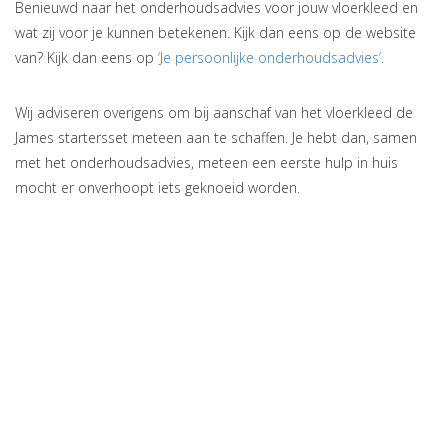
Benieuwd naar het onderhoudsadvies voor jouw vloerkleed en
wat zij voor je kunnen betekenen. Kijk dan eens op de website
van? Kijk dan eens op
‘Je persoonlijke onderhoudsadvies’
.
Wij adviseren overigens om bij aanschaf van het vloerkleed de
James startersset meteen aan te schaffen. Je hebt dan, samen
met het onderhoudsadvies, meteen een eerste hulp in huis
mocht er onverhoopt iets geknoeid worden.