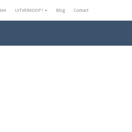
ten
UITVERKOOP !
Blog
Contact