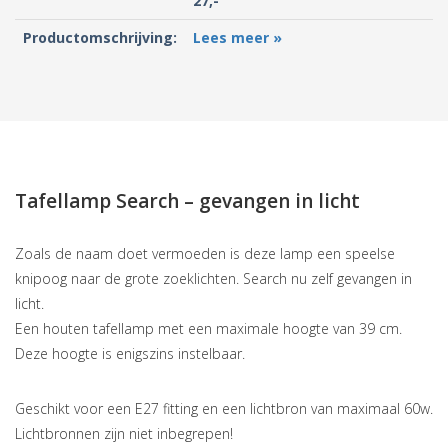
27,-
Productomschrijving:
Lees meer »
Tafellamp Search – gevangen in licht
Zoals de naam doet vermoeden is deze lamp een speelse
knipoog naar de grote zoeklichten. Search nu zelf gevangen in
licht.
Een houten tafellamp met een maximale hoogte van 39 cm.
Deze hoogte is enigszins instelbaar.
Geschikt voor een E27 fitting en een lichtbron van maximaal 60w.
Lichtbronnen zijn niet inbegrepen!