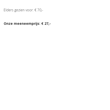
Elders gezien voor: € 70,-
Onze meeneemprijs: € 27,-