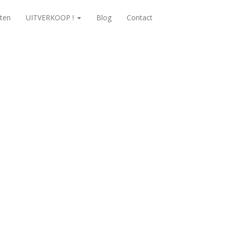
ten
UITVERKOOP !
Blog
Contact