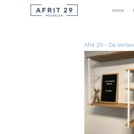
Home
Afrit 29 – De Verbi