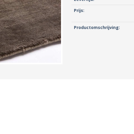
Prijs:
Productomschrijving: