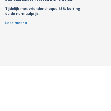
Tijdelijk met vriendencheque 15% korting
op de normaalprijs.
Lees meer »