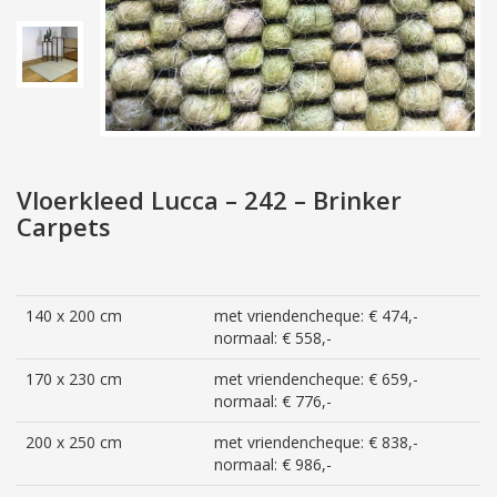
Vloerkleed Lucca – 242 – Brinker
Carpets
140 x 200 cm
met vriendencheque: € 474,-
normaal: € 558,-
170 x 230 cm
met vriendencheque: € 659,-
normaal: € 776,-
200 x 250 cm
met vriendencheque: € 838,-
normaal: € 986,-