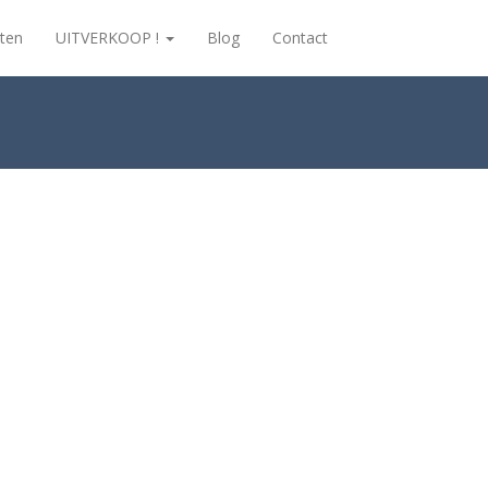
ten
UITVERKOOP !
Blog
Contact