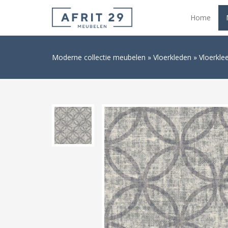
Home
Moderne collectie meubelen
Vloerkleden
Vloerkle