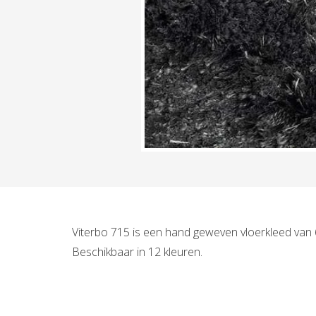
Viterbo 715 is een hand geweven vloerkleed van 6
Beschikbaar in 12 kleuren.