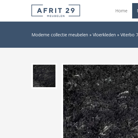
Home
Moderne collectie meubelen
Vloerkleden
Viterbo 