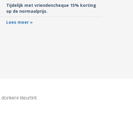
Tijdelijk met vriendencheque 15% korting
op de normaalprijs.
Lees meer »
donkere kleurtint.