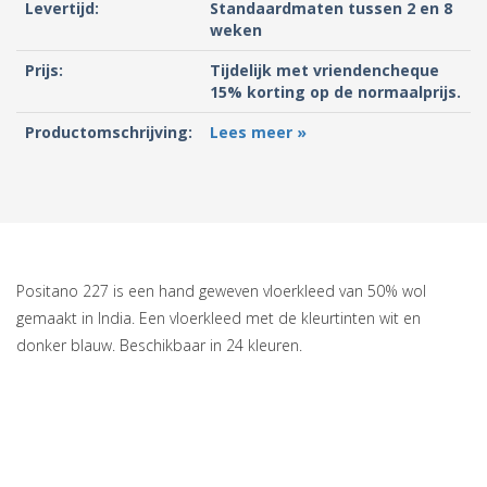
Levertijd:
Standaardmaten tussen 2 en 8
weken
Prijs:
Tijdelijk met vriendencheque
15% korting op de normaalprijs.
Productomschrijving:
Lees meer »
Positano 227 is een hand geweven vloerkleed van 50% wol
gemaakt in India. Een vloerkleed met de kleurtinten wit en
donker blauw. Beschikbaar in 24 kleuren.