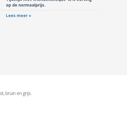
op de normaalprijs.
Lees meer »
 bruin en grijs.