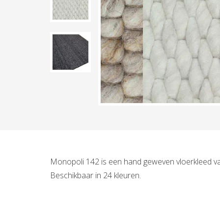
Monopoli 142 is een hand geweven vloerkleed van 
Beschikbaar in 24 kleuren.