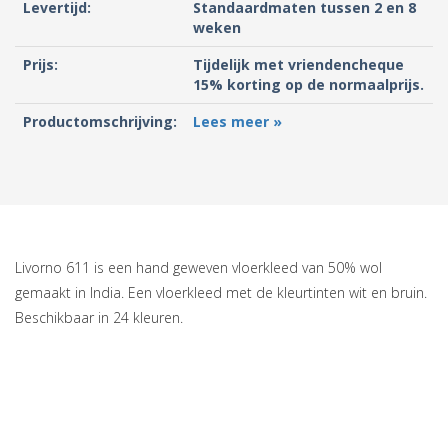
Levertijd:
Standaardmaten tussen 2 en 8
weken
Prijs:
Tijdelijk met vriendencheque
15% korting op de normaalprijs.
Productomschrijving:
Lees meer »
Livorno 611 is een hand geweven vloerkleed van 50% wol
gemaakt in India. Een vloerkleed met de kleurtinten wit en bruin.
Beschikbaar in 24 kleuren.