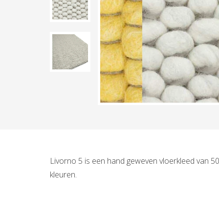
Livorno 5 is een hand geweven vloerkleed van 50%
kleuren.