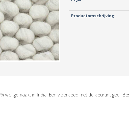
Productomschrijving:
 wol gemaakt in India. Een vloerkleed met de kleurtint geel. Be