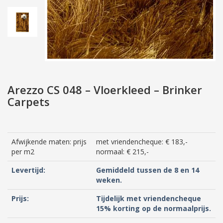
Arezzo CS 048 – Vloerkleed – Brinker
Carpets
Afwijkende maten: prijs
met vriendencheque: € 183,-
per m2
normaal: € 215,-
Levertijd:
Gemiddeld tussen de 8 en 14
weken.
Prijs:
Tijdelijk met vriendencheque
15% korting op de normaalprijs.