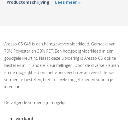
Productomschrijving:
Lees meer »
Arezzo CS 048 is een handgeweven vloerkleed. Gemaakt van
70% Polyester en 30% PET. Een hoogpolig vloerkleed in een
goudgele kleurtint. Naast deze uitvoering is Arezzo CS ook te
bestellen in 11 andere kleurstellingen. Door de diverse kleuren
en de mogelijkheid om het vloerkleed in zeven verschillende
vormen te bestellen, biedt dit vele mogelijkheden voor in je
interieur.
De volgende vormen zijn mogelijk:
vierkant