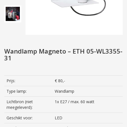
Wandlamp Magneto – ETH 05-WL3355-
31
Prijs:
€ 80,-
Type lamp:
Wandlamp
Lichtbron (niet
1x E27 / max. 60 watt
meegeleverd):
Geschikt voor:
LED