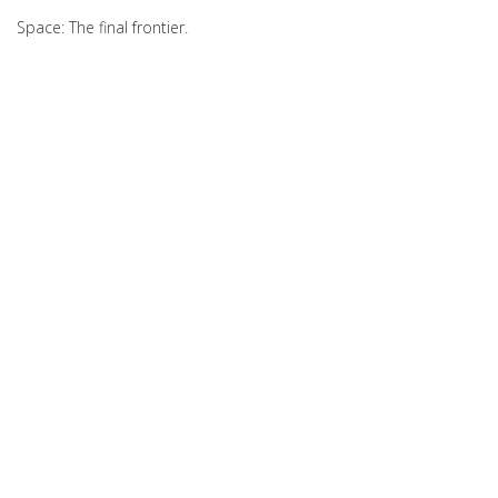
Space: The final frontier.