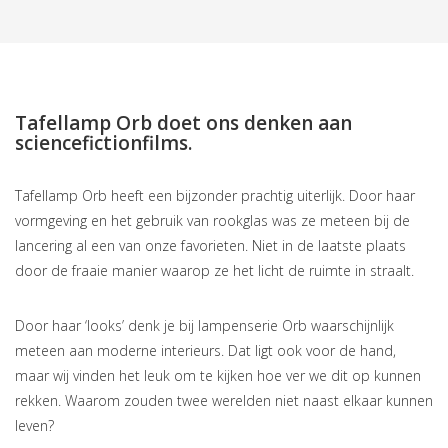
Tafellamp Orb doet ons denken aan
sciencefictionfilms.
Tafellamp Orb heeft een bijzonder prachtig uiterlijk. Door haar
vormgeving en het gebruik van rookglas was ze meteen bij de
lancering al een van onze favorieten. Niet in de laatste plaats
door de fraaie manier waarop ze het licht de ruimte in straalt.
Door haar ‘looks’ denk je bij lampenserie Orb waarschijnlijk
meteen aan moderne interieurs. Dat ligt ook voor de hand,
maar wij vinden het leuk om te kijken hoe ver we dit op kunnen
rekken. Waarom zouden twee werelden niet naast elkaar kunnen
leven?