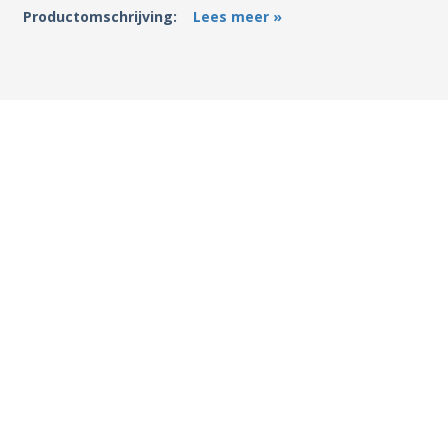
Productomschrijving:
Lees meer »