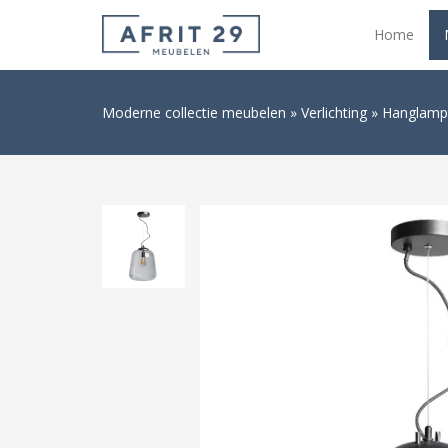
Home
Moderne collectie meubelen
Verlichting
Hanglamp