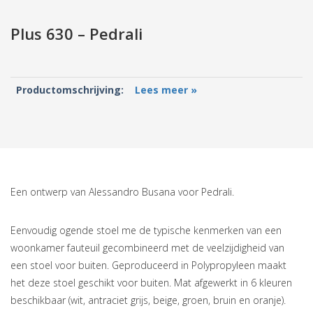
Plus 630 – Pedrali
Productomschrijving:
Lees meer »
Een ontwerp van Alessandro Busana voor Pedrali.
Eenvoudig ogende stoel me de typische kenmerken van een
woonkamer fauteuil gecombineerd met de veelzijdigheid van
een stoel voor buiten. Geproduceerd in Polypropyleen maakt
het deze stoel geschikt voor buiten. Mat afgewerkt in 6 kleuren
beschikbaar (wit, antraciet grijs, beige, groen, bruin en oranje).