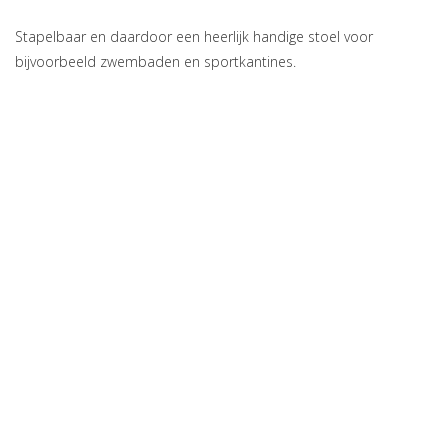
Stapelbaar en daardoor een heerlijk handige stoel voor
bijvoorbeeld zwembaden en sportkantines.