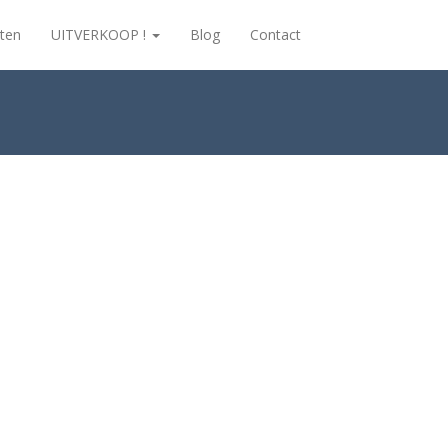
ten
UITVERKOOP !
Blog
Contact