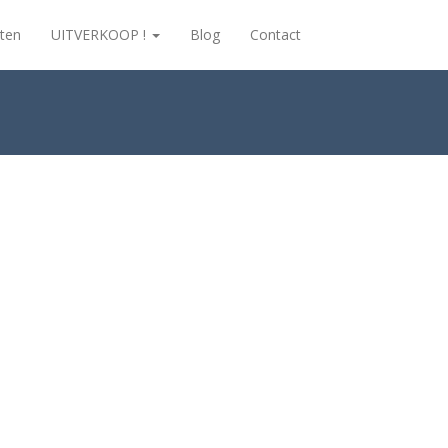
ten
UITVERKOOP !
Blog
Contact