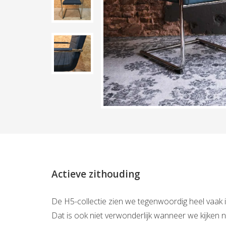
Actieve zithouding
De H5-collectie zien we tegenwoordig heel vaak 
Dat is ook niet verwonderlijk wanneer we kijken