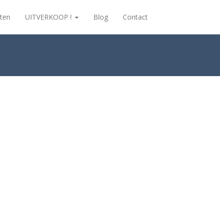
ten
UITVERKOOP !
Blog
Contact