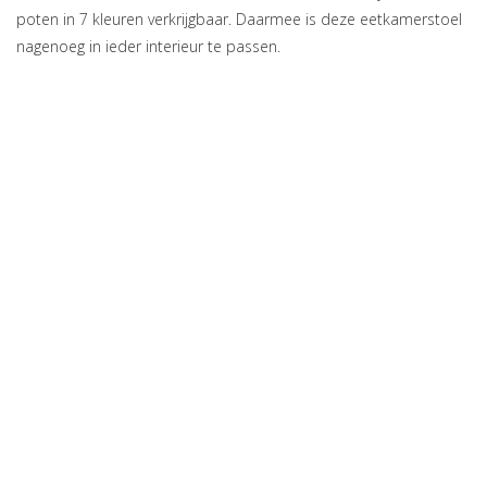
poten in 7 kleuren verkrijgbaar. Daarmee is deze eetkamerstoel
nagenoeg in ieder interieur te passen.