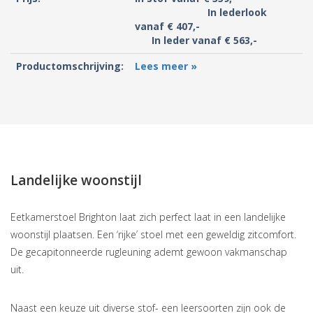
In lederlook
vanaf € 407,-
In leder vanaf € 563,-
Productomschrijving:
Lees meer »
Landelijke woonstijl
Eetkamerstoel Brighton laat zich perfect laat in een landelijke
woonstijl plaatsen. Een ‘rijke’ stoel met een geweldig zitcomfort.
De gecapitonneerde rugleuning ademt gewoon vakmanschap
uit.
Naast een keuze uit diverse stof- een leersoorten zijn ook de