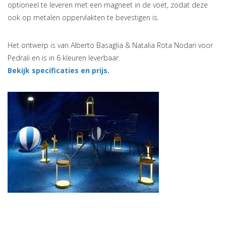
optioneel te leveren met een magneet in de voet, zodat deze
ook op metalen oppervlakten te bevestigen is.
Het ontwerp is van Alberto Basaglia & Natalia Rota Nodari voor
Pedrali en is in 6 kleuren leverbaar.
Bekijk specificaties en prijs.