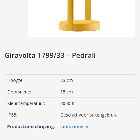
Giravolta 1799/33 – Pedrali
Hoogte:
33 cm
Doorsnede:
15 cm
Kleur temperatuur:
3000 K
IP65:
Geschikt voor buitengebruik
Productomschrijving:
Lees meer »