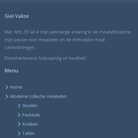
Giel Valize
Met ‘Afrit 29’ wil ik mijn jarenlange ervaring in de meubelbranche,
mijn passie voor meubelen en de menselijke maat
samenbrengen.
Dienstverlenend, hulpvaardig en kwaliteit!
Menu
Home
Moderne collectie meubelen
Stoelen
Fauteuils
Krukken
Tafels