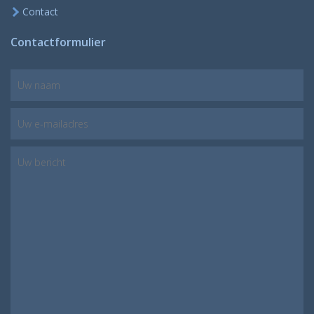
Contact
Contactformulier