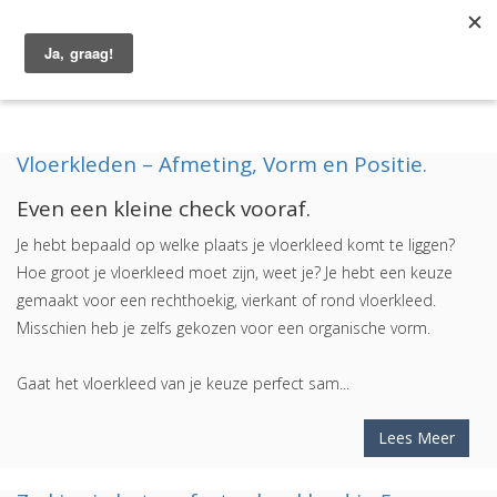
Togg
navig
Vloerkleden – Afmeting, Vorm en Positie.
Even een kleine check vooraf.
Je hebt bepaald op welke plaats je vloerkleed komt te liggen?
Hoe groot je vloerkleed moet zijn, weet je? Je hebt een keuze
gemaakt voor een rechthoekig, vierkant of rond vloerkleed.
Misschien heb je zelfs gekozen voor een organische vorm.
Gaat het vloerkleed van je keuze perfect sam...
Lees Meer