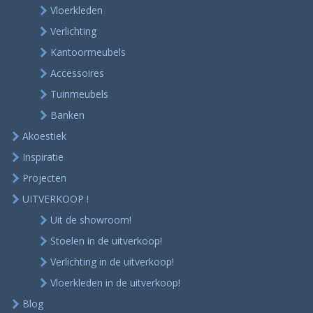
Vloerkleden
Verlichting
Kantoormeubels
Accessoires
Tuinmeubels
Banken
Akoestiek
Inspiratie
Projecten
UITVERKOOP !
Uit de showroom!
Stoelen in de uitverkoop!
Verlichting in de uitverkoop!
Vloerkleden in de uitverkoop!
Blog